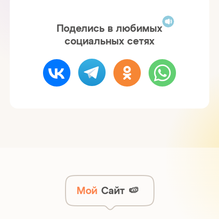
Поделись в любимых
социальных сетях
Мой
Сайт
🍉