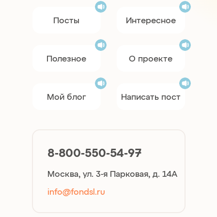
Посты
Интересное
Полезное
О проекте
Мой блог
Написать пост
8-800-550-54-97
Москва, ул. 3-я Парковая, д. 14А
info@fondsl.ru