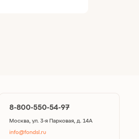
8-800-550-54-97
Москва, ул. 3-я Парковая, д. 14А
info@fondsl.ru