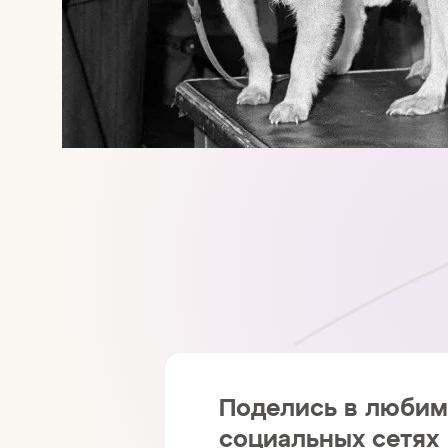
Поделись в люби
социальных сетях