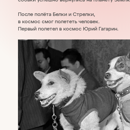
После полёта Белки и Стрелки,
в космос смог полететь человек.
Первый полетел в космос Юрий Гагарин.