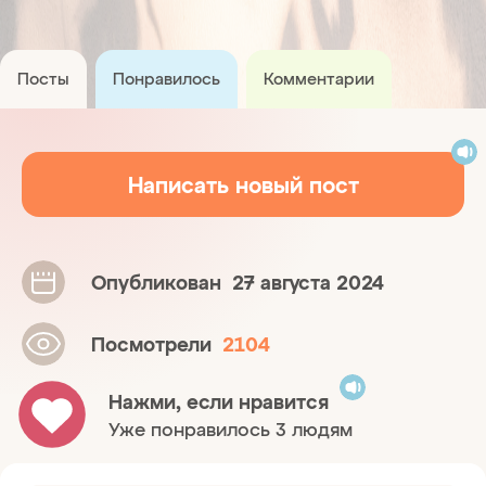
Посты
Понравилось
Комментарии
Написать новый пост
Опубликован
27 августа 2024
Посмотрели
2104
Нажми, если нравится
Уже понравилось 3 людям