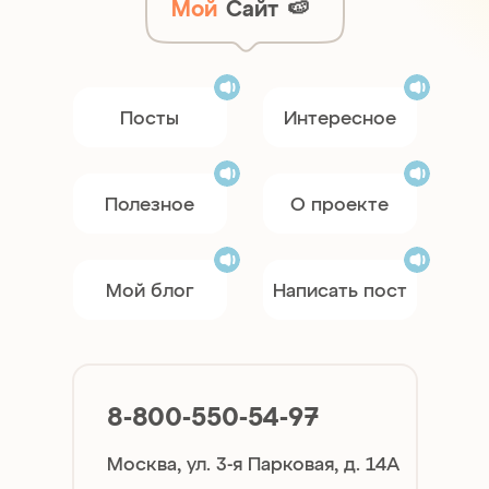
Мой
Сайт
🍉
Посты
Интересное
Полезное
О проекте
Мой блог
Написать пост
8-800-550-54-97
Москва, ул. 3-я Парковая, д. 14А