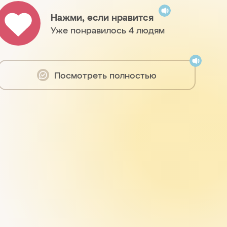
Нажми, если нравится
Уже понравилось 4 людям
Посмотреть полностью