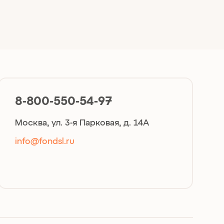
8-800-550-54-97
Москва, ул. 3-я Парковая, д. 14А
info@fondsl.ru