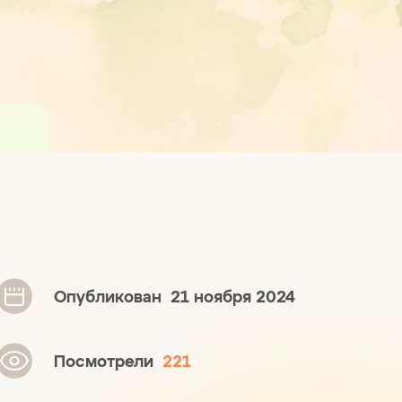
Опубликован
21 ноября 2024
Посмотрели
221