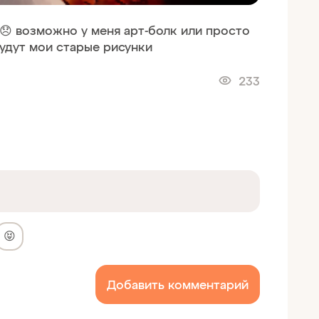
. 😞 возможно у меня арт-болк или просто
удут мои старые рисунки
233
😝
Добавить комментарий