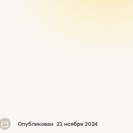
Опубликован
21 ноября 2024