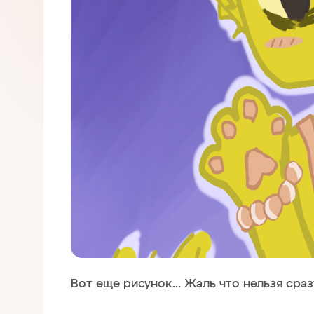
Вот еще рисунок... Жаль что нельзя сра