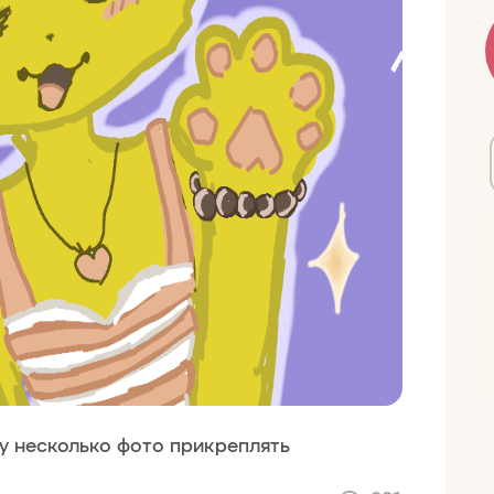
зу несколько фото прикреплять