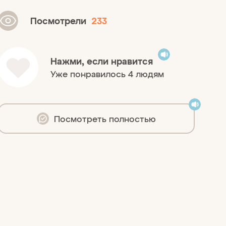
Посмотрели
233
Нажми, если нравится
Уже понравилось 4 людям
Посмотреть полностью