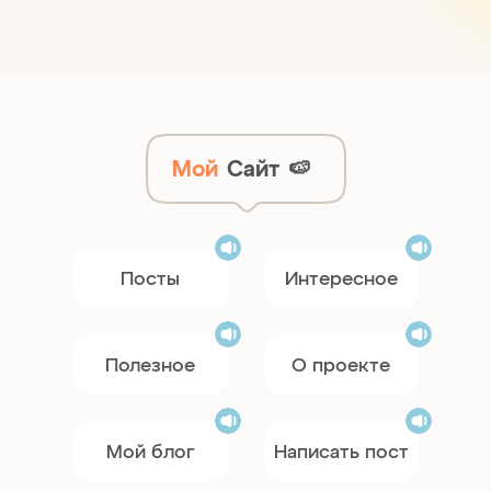
Мой
Сайт
🍉
Посты
Интересное
Полезное
О проекте
Мой блог
Написать пост