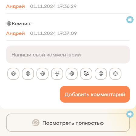
Андрей
01.11.2024 17:36:29
😂Кемпинг
Андрей
01.11.2024 17:37:09
😄
😁
😆
🤣
😂
🥰
😍
😝
Добавить комментарий
Посмотреть полностью