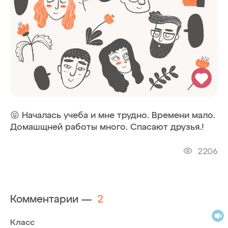
😝 Началась учеба и мне трудно. Времени мало.
Домашщней работы много. Спасают друзья.!
2206
Комментарии —
2
Класс