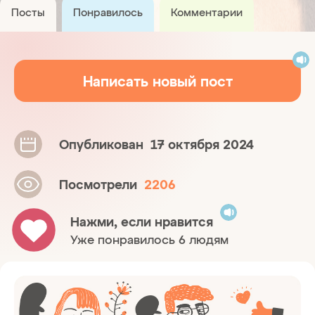
Посты
Понравилось
Комментарии
Написать новый пост
Опубликован
17 октября 2024
Посмотрели
2206
Нажми, если нравится
Уже понравилось 6 людям