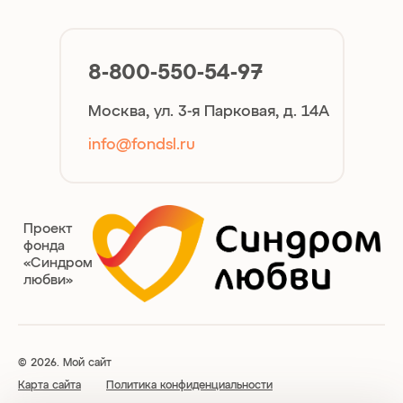
8-800-550-54-97
Москва, ул. 3-я Парковая, д. 14А
info@fondsl.ru
Проект
фонда
«Синдром
любви»
© 2026. Мой сайт
Карта сайта
Политика конфиденциальности