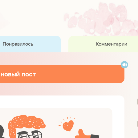
Понравилось
Комментарии
 новый пост