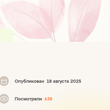
Опубликован
18 августа 2025
Посмотрели
638