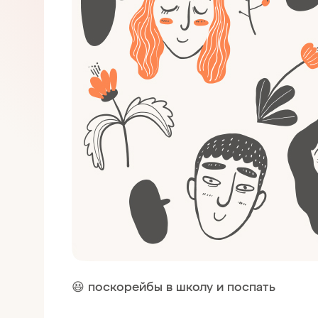
😆 поскорейбы в школу и поспать