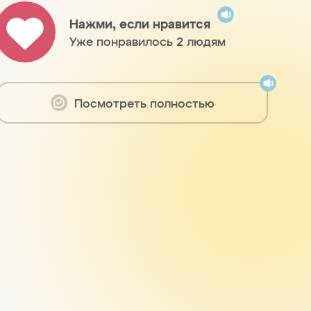
Нажми, если нравится
Уже понравилось 2 людям
Посмотреть полностью