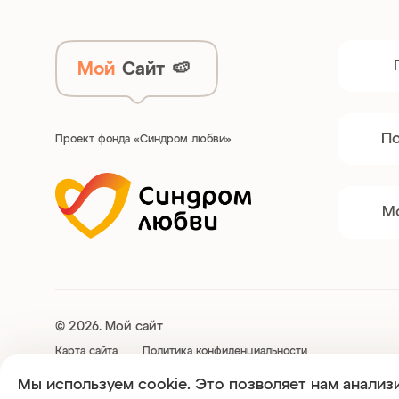
Мой
Сайт
🍉
П
Проект фонда «Синдром любви»
М
© 2026. Мой сайт
Карта сайта
Политика конфиденциальности
Мы используем cookie. Это позволяет нам анализ