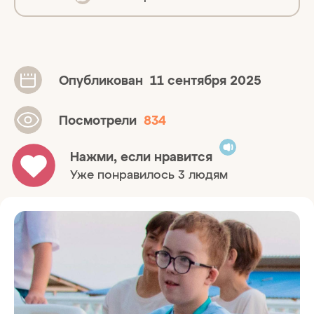
Опубликован
11 сентября 2025
Посмотрели
834
Нажми, если нравится
Уже понравилось 3 людям