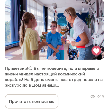
Приветики!😉 Вы не поверите, но я впервые в
жизни увидел настоящий космический
корабль! На 5 день смены наш отряд повели на
экскурсию в Дом авиаци...
919
Прочитать полностью