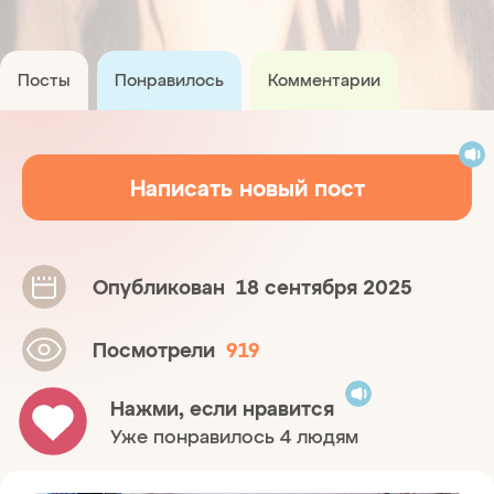
Посты
Понравилось
Комментарии
Написать новый пост
Опубликован
18 сентября 2025
Посмотрели
919
Нажми, если нравится
Уже понравилось 4 людям