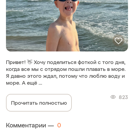
Привет! 👋 Хочу поделиться фоткой с того дня,
когда все мы с отрядом пошли плавать в море.
Я давно этого ждал, потому что люблю воду и
море. А ещё ...
823
Прочитать полностью
Комментарии —
0