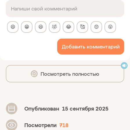
😄
😁
😆
🤣
😂
🥰
😍
😝
Добавить комментарий
Посмотреть полностью
Опубликован
15 сентября 2025
Посмотрели
718