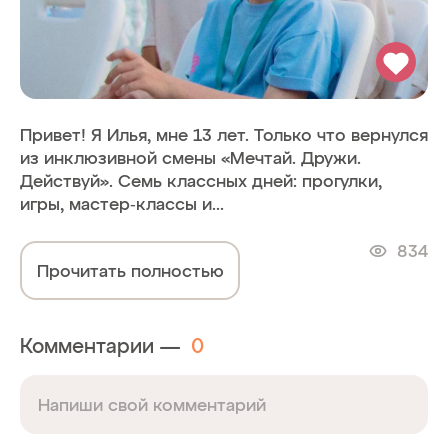
Привет! Я Илья, мне 13 лет. Только что вернулся
из инклюзивной смены «Мечтай. Дружи.
Действуй». Семь классных дней: прогулки,
игры, мастер‑классы и...
834
Прочитать полностью
Комментарии —
0