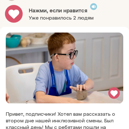
Нажми, если нравится
Уже понравилось 2 людям
Привет, подписчики! Хотел вам рассказать о
втором дне нашей инклюзивной смены. Был
классный день! Мы с ребятами пошли на