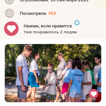
Посмотрели
753
Нажми, если нравится
Уже понравилось 2 людям