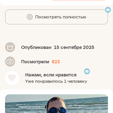
Посмотреть полностью
Опубликован
15 сентября 2025
Посмотрели
823
Нажми, если нравится
Уже понравилось 1 человеку