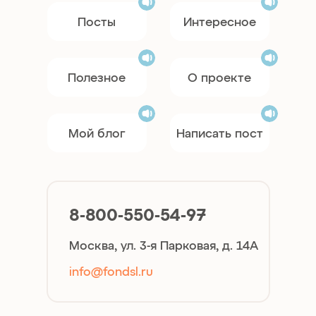
Посты
Интересное
Полезное
О проекте
Мой блог
Написать пост
8-800-550-54-97
Москва, ул. 3-я Парковая, д. 14А
info@fondsl.ru