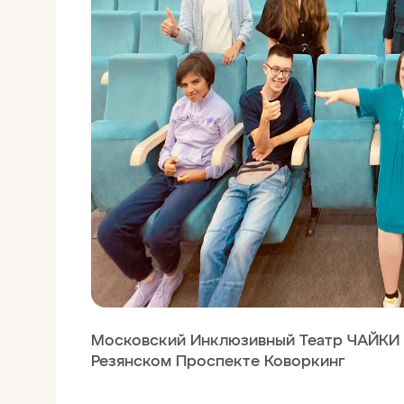
Московский Инклюзивный Театр ЧАЙКИ 
Резянском Проспекте Коворкинг