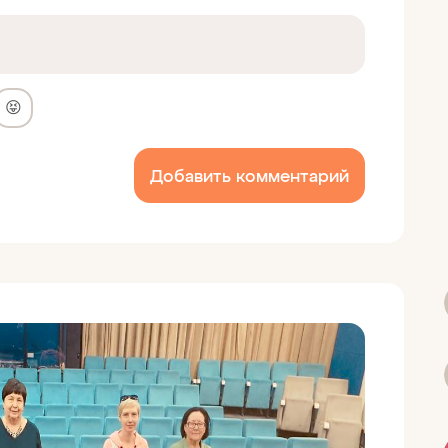
😝
Добавить комментарий