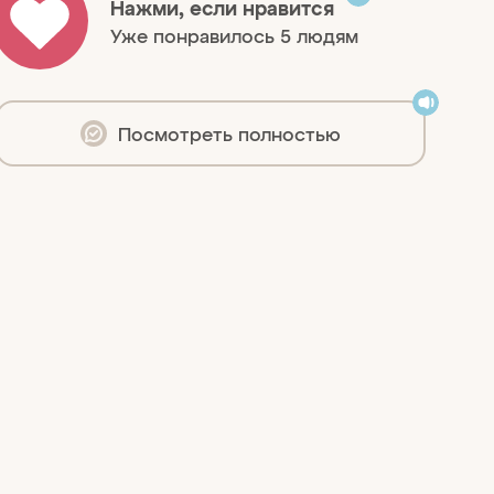
Нажми, если нравится
Уже понравилось 5 людям
Посмотреть полностью