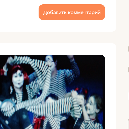
Добавить комментарий