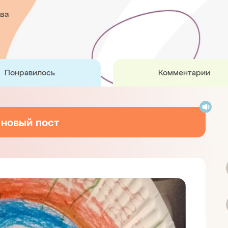
ва
Понравилось
Комментарии
 новый пост