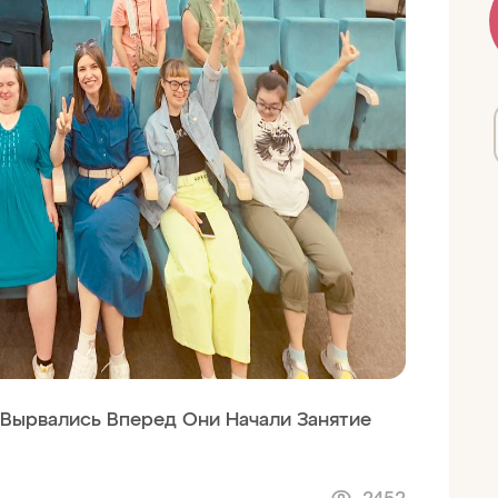
Вырвались Вперед Они Начали Занятие
2452