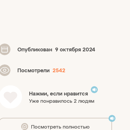
Опубликован
9 октября 2024
Посмотрели
2542
Нажми, если нравится
Уже понравилось 2 людям
Посмотреть полностью