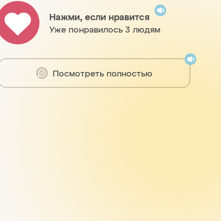
Нажми, если нравится
Уже понравилось 3 людям
Посмотреть полностью