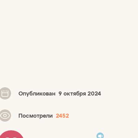
Опубликован
9 октября 2024
Посмотрели
2452