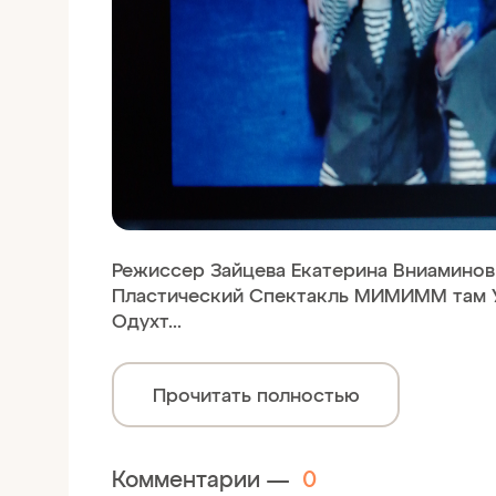
Режиссер Зайцева Екатерина Вниаминов
Пластический Спектакль МИМИММ там 
Одухт...
Прочитать полностью
Комментарии —
0