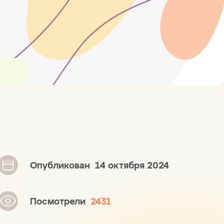
Опубликован
14 октября 2024
Посмотрели
2431