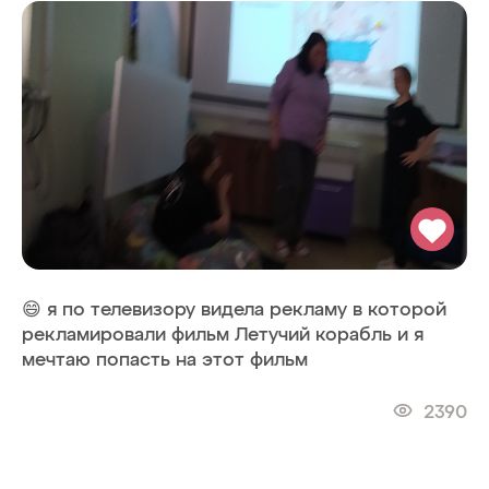
😄 я по телевизору видела рекламу в которой
рекламировали фильм Летучий корабль и я
мечтаю попасть на этот фильм
2390