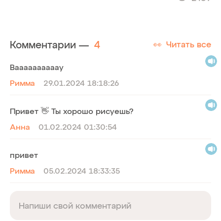
Комментарии —
4
Читать все
👀
Ваааааааааау
Римма
29.01.2024 18:18:26
Привет 👋 Ты хорошо рисуешь?
Анна
01.02.2024 01:30:54
привет
Римма
05.02.2024 18:33:35