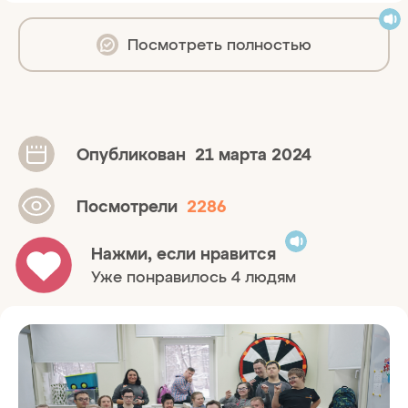
Посмотреть полностью
Опубликован
21 марта 2024
Посмотрели
2286
Нажми, если нравится
Уже понравилось 4 людям