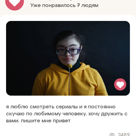
Уже понравилось 7 людям
я люблю смотреть сериалы и я постоянно
скучаю по любимому человеку. хочу дружить с
вами. пишите мне привет
2489