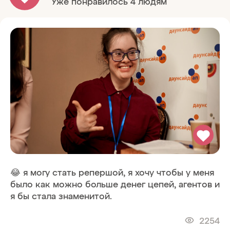
Уже понравилось 4 людям
😂 я могу стать репершой, я хочу чтобы у меня
было как можно больше денег цепей, агентов и
я бы стала знаменитой.
2254