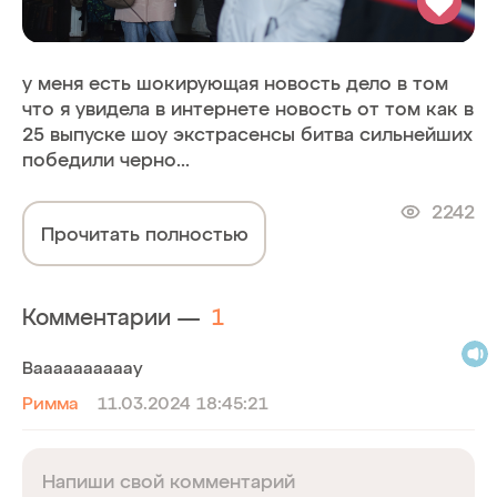
у меня есть шокирующая новость дело в том
что я увидела в интернете новость от том как в
25 выпуске шоу экстрасенсы битва сильнейших
победили черно...
2242
Прочитать полностью
Комментарии —
1
Ваааааааааау
Римма
11.03.2024 18:45:21