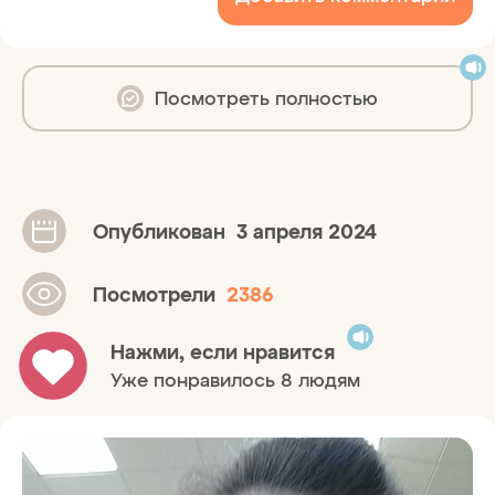
Посмотреть полностью
Опубликован
3 апреля 2024
Посмотрели
2386
Нажми, если нравится
Уже понравилось 8 людям