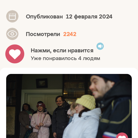
Опубликован
12 февраля 2024
Посмотрели
2242
Нажми, если нравится
Уже понравилось 4 людям