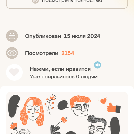
Опубликован
15 июля 2024
Посмотрели
2154
Нажми, если нравится
Уже понравилось 0 людям