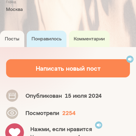
Город
Москва
Посты
Понравилось
Комментарии
Написать новый пост
Опубликован
15 июля 2024
Посмотрели
2254
Нажми, если нравится