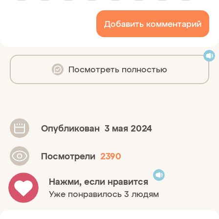
Добавить комментарий
Посмотреть полностью
Опубликован
3 мая 2024
Посмотрели
2390
Нажми, если нравится
Уже понравилось 3 людям