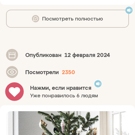
Посмотреть полностью
Опубликован
12 февраля 2024
Посмотрели
2350
Нажми, если нравится
Уже понравилось 6 людям