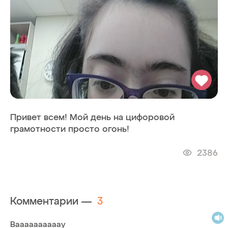
Привет всем! Мой день на цифоровой
грамотности просто огонь!
2386
Комментарии —
3
Ваааааааааау