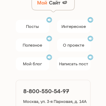
Мой
Сайт
🍉
Посты
Интересное
Полезное
О проекте
Мой блог
Написать пост
8-800-550-54-97
Москва, ул. 3-я Парковая, д. 14А