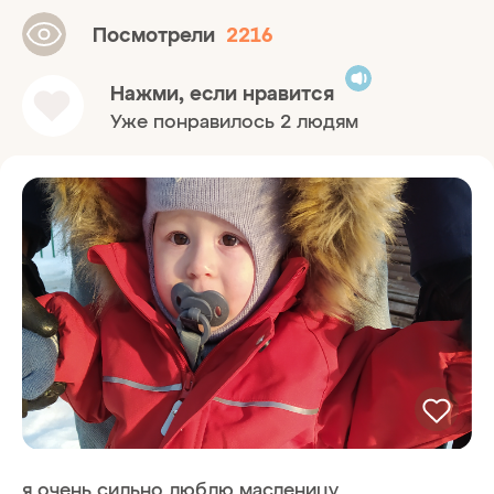
Посмотрели
2216
Нажми, если нравится
Уже понравилось 2 людям
я очень сильно люблю масленицу